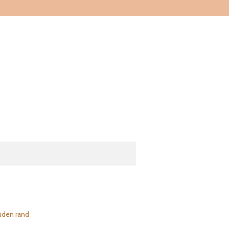
ouden rand